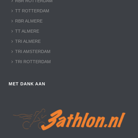
RBR ROTTERDAM
TT ROTTERDAM
RBR ALMERE
TT ALMERE
TRI ALMERE
TRI AMSTERDAM
TRI ROTTERDAM
MET DANK AAN