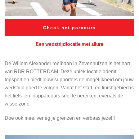
Check het parcours
Een wedstrijdlocatie met allure
De Willem Alexander roeibaan in Zevenhuizen is het hart
van RBR ROTTERDAM. Deze uniek locatie ademt
topsport en biedt jouw supporters de mogelijkheid om jouw
wedstrijd goed te volgen. Vanaf het start- en finishgebied is
het fiets- en loopparcours snel te bereiken, evenals de
wisselzone.
Doe ook mee, verleg je grenzen en verbaas jezelf!