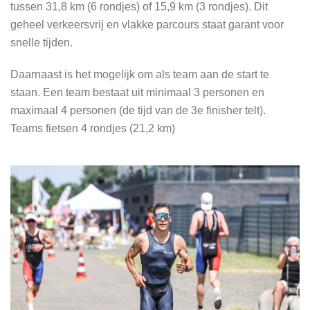
tussen 31,8 km (6 rondjes) of 15,9 km (3 rondjes). Dit
geheel verkeersvrij en vlakke parcours staat garant voor
snelle tijden.
Daarnaast is het mogelijk om als team aan de start te
staan. Een team bestaat uit minimaal 3 personen en
maximaal 4 personen (de tijd van de 3e finisher telt).
Teams fietsen 4 rondjes (21,2 km)