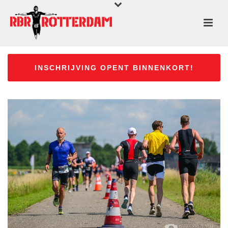
INSCHRIJVING OPENT BINNENKORT!