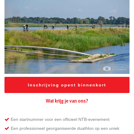
Inschrijving opent binnenkort
Wat krijg je van ons?
Een startnummer voor een officieel NTB-evenement
Een professioneel georganiseerde duathlon op een uniek