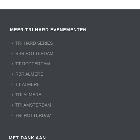
MEER TRI HARD EVENEMENTEN
TRI HARD SERIES
RBR ROTTERDAM
TT ROTTERDAM
RBR ALMERE
TT ALMERE
TRI ALMERE
TRI AMSTERDAM
TRI ROTTERDAM
MET DANK AAN