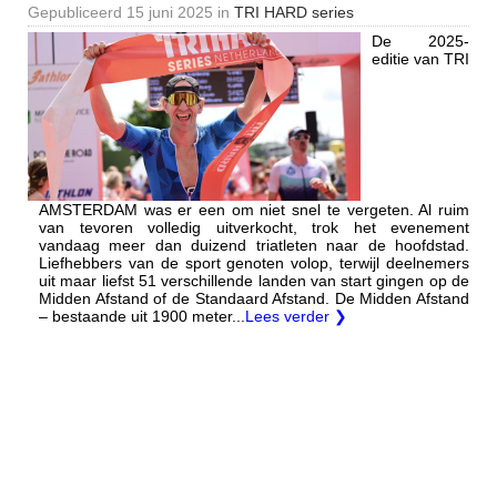
Gepubliceerd
15 juni 2025
in
TRI HARD series
De 2025-
editie van TRI
AMSTERDAM was er een om niet snel te vergeten. Al ruim
van tevoren volledig uitverkocht, trok het evenement
vandaag meer dan duizend triatleten naar de hoofdstad.
Liefhebbers van de sport genoten volop, terwijl deelnemers
uit maar liefst 51 verschillende landen van start gingen op de
Midden Afstand of de Standaard Afstand. De Midden Afstand
– bestaande uit 1900 meter...
Lees verder ❯