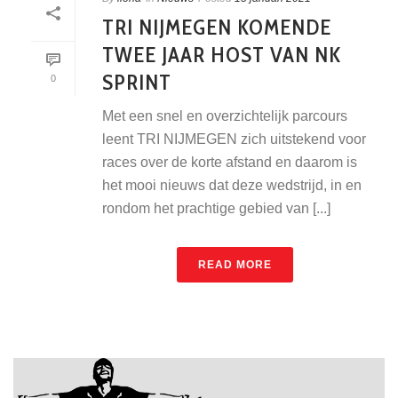
TRI NIJMEGEN KOMENDE
TWEE JAAR HOST VAN NK
SPRINT
0
Met een snel en overzichtelijk parcours
leent TRI NIJMEGEN zich uitstekend voor
races over de korte afstand en daarom is
het mooi nieuws dat deze wedstrijd, in en
rondom het prachtige gebied van [...]
READ MORE