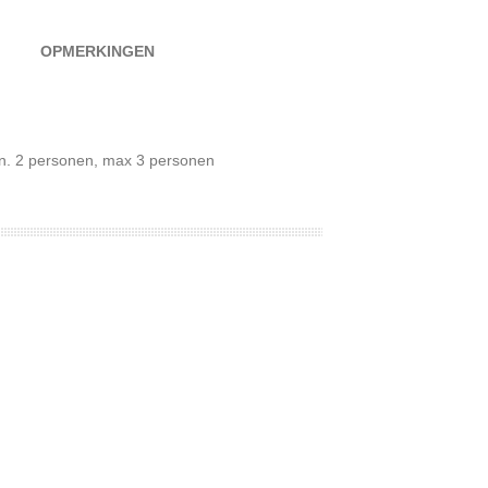
OPMERKINGEN
n. 2 personen, max 3 personen