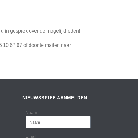
u in gesprek over de mogelijkheden!
5 10 67 67 of door te mailen naar
NIEUWSBRIEF AANMELDEN
Naam
Email